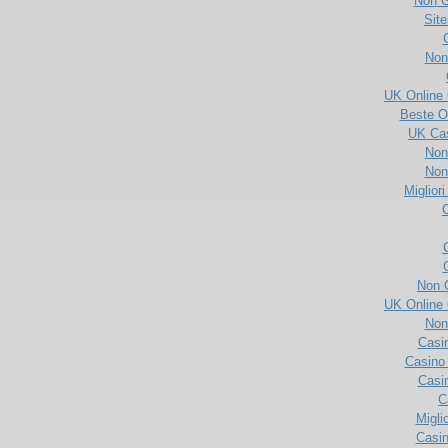
Non 
Sit
Non
UK Online
Beste O
UK Ca
Non
Non
Miglior
Non 
UK Online
Non
Casi
Casino 
Casi
C
Migli
Casin