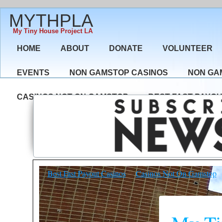
MYTHPLA
My Tiny House Project LA
HOME
ABOUT
DONATE
VOLUNTEER
EVENTS
NON GAMSTOP CASINOS
NON GA
CASINOS NOT ON GAMSTOP
BEST FAST PAYOU